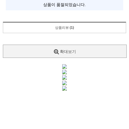
상품이 품절되었습니다.
상품리뷰
(1)
확대보기