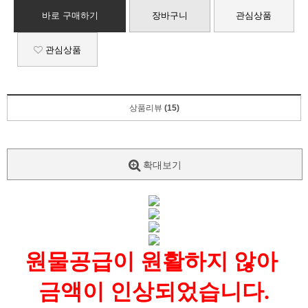
바로 구매하기
장바구니
관심상품
관심상품
상품리뷰
(15)
확대보기
원물공급이 원활하지 않아
금액이 인상되었습니다.