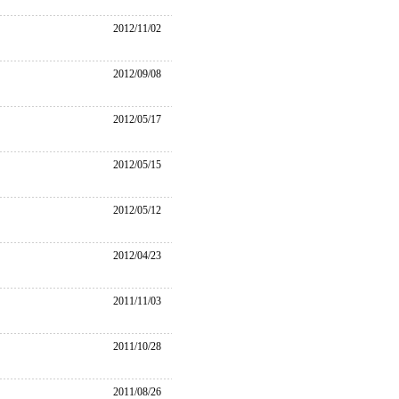
2012/11/02
2012/09/08
2012/05/17
2012/05/15
2012/05/12
2012/04/23
2011/11/03
2011/10/28
2011/08/26