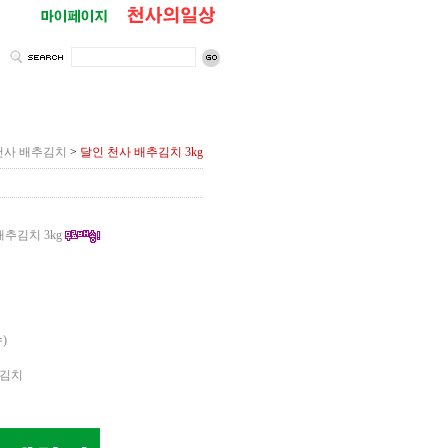
천사 배추김치
>
달인 천사 배추김치 3kg
추김치 3kg
)
김치