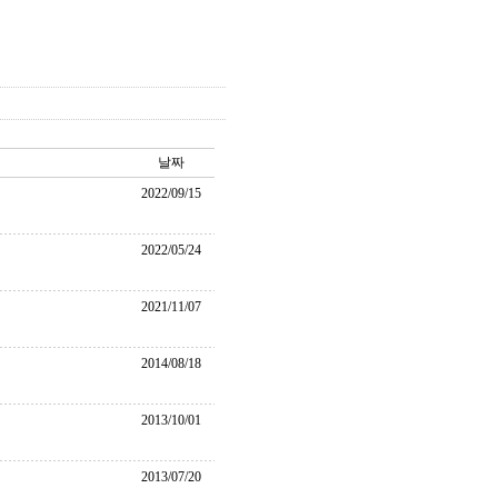
날짜
2022/09/15
2022/05/24
2021/11/07
2014/08/18
2013/10/01
2013/07/20