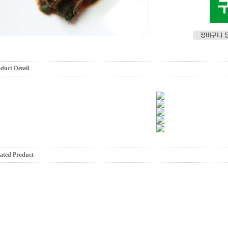
duct Detail
ated Product