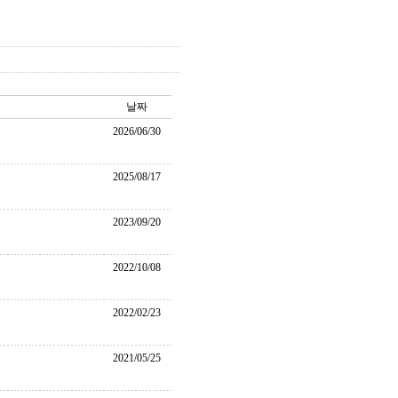
날짜
2026/06/30
2025/08/17
2023/09/20
2022/10/08
2022/02/23
2021/05/25