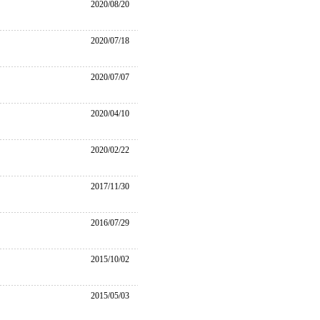
2020/08/20
2020/07/18
2020/07/07
2020/04/10
2020/02/22
2017/11/30
2016/07/29
2015/10/02
2015/05/03