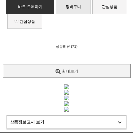
바로 구매하기
장바구니
관심상품
관심상품
상품리뷰
(71)
확대보기
상품정보고시 보기