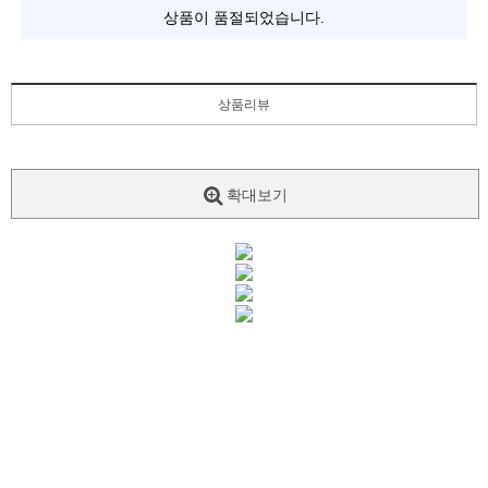
상품이 품절되었습니다.
상품리뷰
확대보기