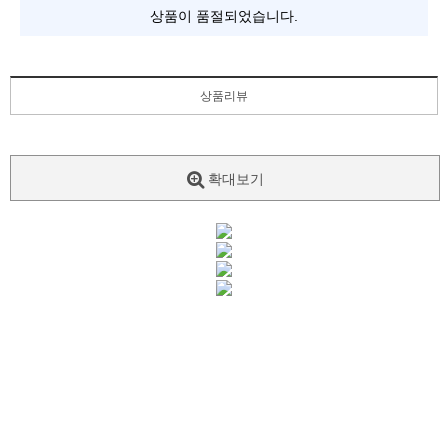
상품이 품절되었습니다.
상품리뷰
확대보기