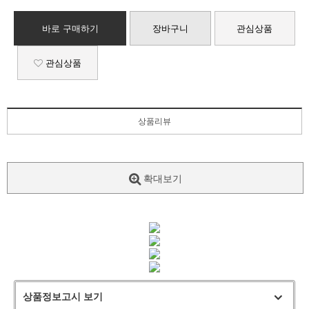
바로 구매하기
장바구니
관심상품
관심상품
상품리뷰
확대보기
상품정보고시 보기