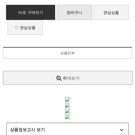
바로 구매하기
장바구니
관심상품
관심상품
상품리뷰
확대보기
상품정보고시 보기