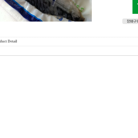
duct Detail