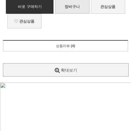
바로 구매하기
장바구니
관심상품
관심상품
상품리뷰
(4)
확대보기