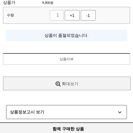
상품가
9,900
원
수량
+1
-1
상품이 품절되었습니다.
상품리뷰
확대보기
상품정보고시 보기
함께 구매한 상품