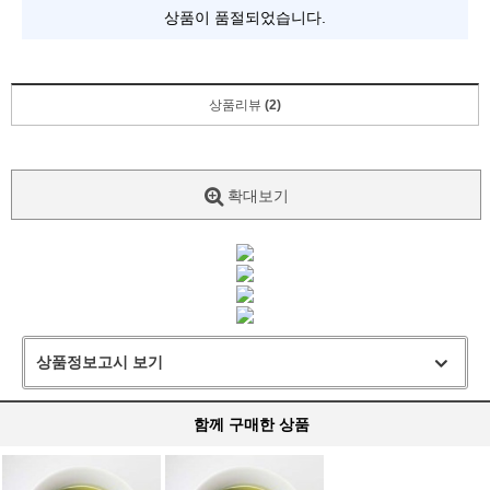
상품이 품절되었습니다.
상품리뷰
(2)
확대보기
상품정보고시 보기
함께 구매한 상품